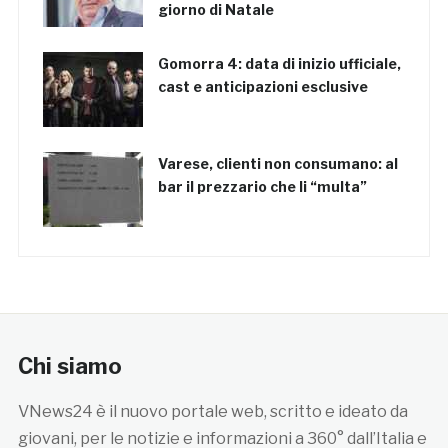
giorno di Natale
Gomorra 4: data di inizio ufficiale,
cast e anticipazioni esclusive
Varese, clienti non consumano: al
bar il prezzario che li “multa”
Chi siamo
VNews24 è il nuovo portale web, scritto e ideato da
giovani, per le notizie e informazioni a 360° dall’Italia e