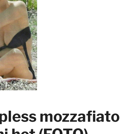
topless mozzafiato