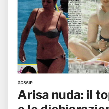
GOSSIP
Arisa nuda: il 