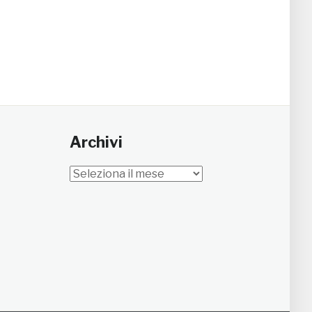
Archivi
Archivi