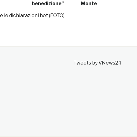
benedizione”
Monte
 e le dichiarazioni hot (FOTO)
Tweets by VNews24