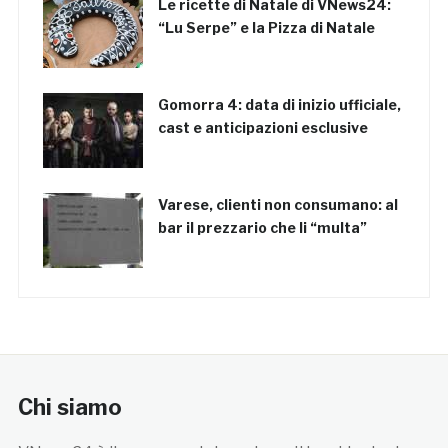
Le ricette di Natale di VNews24:
“Lu Serpe” e la Pizza di Natale
Gomorra 4: data di inizio ufficiale,
cast e anticipazioni esclusive
Varese, clienti non consumano: al
bar il prezzario che li “multa”
Chi siamo