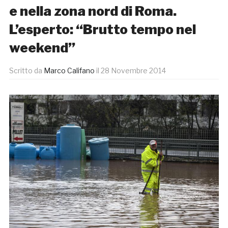
e nella zona nord di Roma.
L’esperto: “Brutto tempo nel
weekend”
Scritto da
Marco Califano
il
28 Novembre 2014