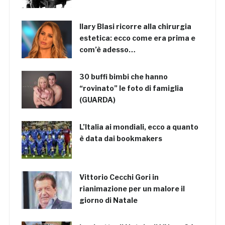
Ilary Blasi ricorre alla chirurgia
estetica: ecco come era prima e
com’è adesso…
30 buffi bimbi che hanno
“rovinato” le foto di famiglia
(GUARDA)
L’Italia ai mondiali, ecco a quanto
è data dai bookmakers
Vittorio Cecchi Gori in
rianimazione per un malore il
giorno di Natale