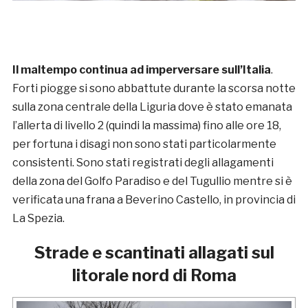
Il maltempo continua ad imperversare sull’Italia
.
Forti piogge si sono abbattute durante la scorsa notte
sulla zona centrale della Liguria dove è stato emanata
l’allerta di livello 2 (quindi la massima) fino alle ore 18,
per fortuna i disagi non sono stati particolarmente
consistenti. Sono stati registrati degli allagamenti
della zona del Golfo Paradiso e del Tugullio mentre si è
verificata una frana a Beverino Castello, in provincia di
La Spezia.
Strade e scantinati allagati sul
litorale nord di Roma