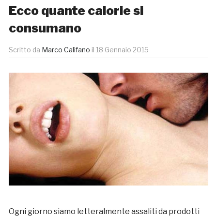
Ecco quante calorie si
consumano
Scritto da
Marco Califano
il
18 Gennaio 2015
Ogni giorno siamo letteralmente assaliti da prodotti