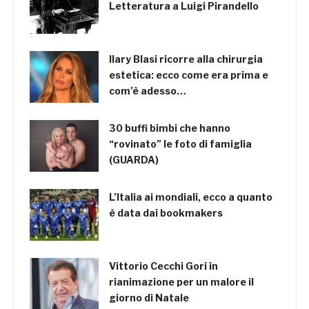
Letteratura a Luigi Pirandello
Ilary Blasi ricorre alla chirurgia
estetica: ecco come era prima e
com’è adesso…
30 buffi bimbi che hanno
“rovinato” le foto di famiglia
(GUARDA)
L’Italia ai mondiali, ecco a quanto
è data dai bookmakers
Vittorio Cecchi Gori in
rianimazione per un malore il
giorno di Natale