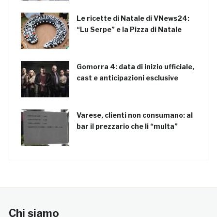
Le ricette di Natale di VNews24:
“Lu Serpe” e la Pizza di Natale
Gomorra 4: data di inizio ufficiale,
cast e anticipazioni esclusive
Varese, clienti non consumano: al
bar il prezzario che li “multa”
Chi siamo