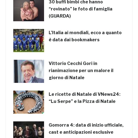
30 buffi bimbi che hanno
“rovinato” le foto di famiglia
(GUARDA)
L’Italia ai mondiali, ecco a quanto
è data dai bookmakers
Vittorio Cecchi Gori in
rianimazione per un malore il
giorno di Natale
Le ricette di Natale di VNews24:
“Lu Serpe” e la Pizza di Natale
Gomorra 4: data di inizio ufficiale,
cast e anticipazioni esclusive