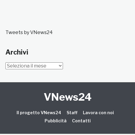
Tweets by VNews24
Archivi
Archivi
VNews24
Il progetto VNews24
Staff
Lavora con noi
Pubblicità
Contatti