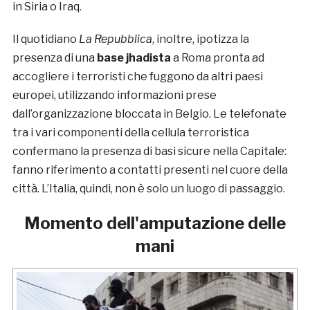
in Siria o Iraq.
Il quotidiano
La Repubblica
, inoltre, ipotizza la
presenza di una
base jhadista
a Roma pronta ad
accogliere i terroristi che fuggono da altri paesi
europei, utilizzando informazioni prese
dall’organizzazione bloccata in Belgio. Le telefonate
tra i vari componenti della cellula terroristica
confermano la presenza di basi sicure nella Capitale:
fanno riferimento a contatti presenti nel cuore della
città. L’Italia, quindi, non è solo un luogo di passaggio.
Momento dell'amputazione delle
mani