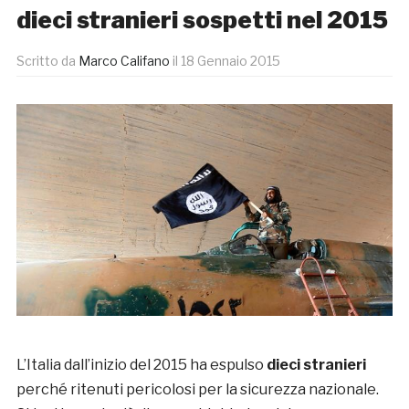
dieci stranieri sospetti nel 2015
Scritto da
Marco Califano
il
18 Gennaio 2015
L’Italia dall’inizio del 2015 ha espulso
dieci stranieri
perché ritenuti pericolosi per la sicurezza nazionale.