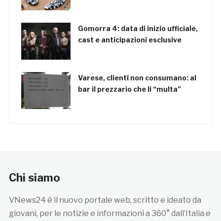
Gomorra 4: data di inizio ufficiale,
cast e anticipazioni esclusive
Varese, clienti non consumano: al
bar il prezzario che li “multa”
Chi siamo
VNews24 è il nuovo portale web, scritto e ideato da
giovani, per le notizie e informazioni a 360° dall’Italia e