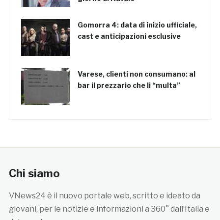
Gomorra 4: data di inizio ufficiale,
cast e anticipazioni esclusive
Varese, clienti non consumano: al
bar il prezzario che li “multa”
Chi siamo
VNews24 è il nuovo portale web, scritto e ideato da
giovani, per le notizie e informazioni a 360° dall’Italia e