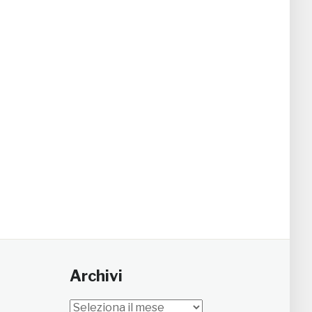
Archivi
Archivi