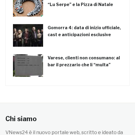
“Lu Serpe” e la Pizza di Natale
Gomorra 4: data di inizio ufficiale,
cast e anticipazioni esclusive
Varese, clienti non consumano: al
bar il prezzario che li “multa”
Chi siamo
VNews24 è il nuovo portale web, scritto e ideato da