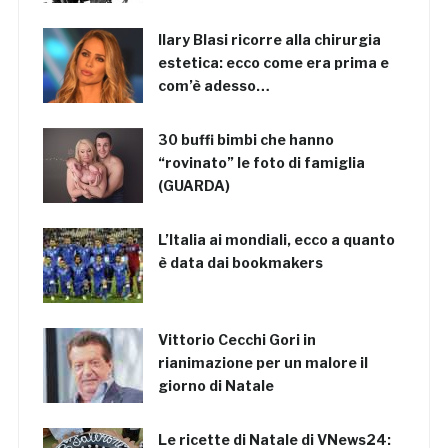
Ilary Blasi ricorre alla chirurgia
estetica: ecco come era prima e
com’è adesso…
30 buffi bimbi che hanno
“rovinato” le foto di famiglia
(GUARDA)
L’Italia ai mondiali, ecco a quanto
è data dai bookmakers
Vittorio Cecchi Gori in
rianimazione per un malore il
giorno di Natale
Le ricette di Natale di VNews24: