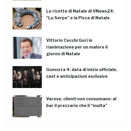
Le ricette di Natale di VNews24:
“Lu Serpe” e la Pizza di Natale
Vittorio Cecchi Gori in
rianimazione per un malore il
giorno di Natale
Gomorra 4: data di inizio ufficiale,
cast e anticipazioni esclusive
Varese, clienti non consumano: al
bar il prezzario che li “multa”