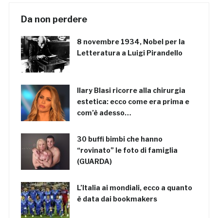
Da non perdere
8 novembre 1934, Nobel per la
Letteratura a Luigi Pirandello
Ilary Blasi ricorre alla chirurgia
estetica: ecco come era prima e
com’è adesso…
30 buffi bimbi che hanno
“rovinato” le foto di famiglia
(GUARDA)
L’Italia ai mondiali, ecco a quanto
è data dai bookmakers