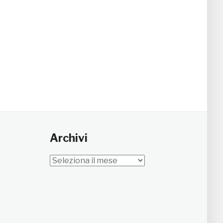
Archivi
Archivi