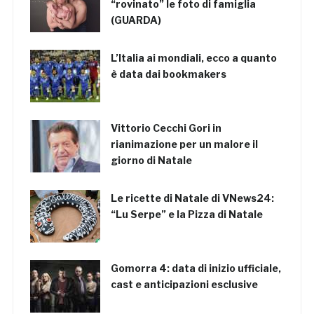
“rovinato” le foto di famiglia
(GUARDA)
L’Italia ai mondiali, ecco a quanto
è data dai bookmakers
Vittorio Cecchi Gori in
rianimazione per un malore il
giorno di Natale
Le ricette di Natale di VNews24:
“Lu Serpe” e la Pizza di Natale
Gomorra 4: data di inizio ufficiale,
cast e anticipazioni esclusive