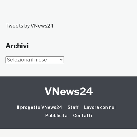
Tweets by VNews24
Archivi
Archivi
VNews24
Il progetto VNews24
Staff
Lavora con noi
Pubblicità
Contatti