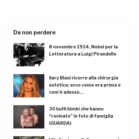
Da non perdere
8 novembre 1934, Nobel per la
Letteratura a Luigi Pirandello
Ilary Blasi ricorre alla chirurgia
estetica: ecco come era prima e
com’è adesso…
30 buffi bimbi che hanno
“rovinato” le foto di famiglia
(GUARDA)