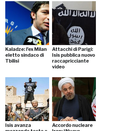
Kaladze: l’ex Milan
Attacchi di Parigi:
eletto sindaco di
Isis pubblica nuovo
Tbilisi
raccapricciante
video
Isis avanza
Accordo nucleare