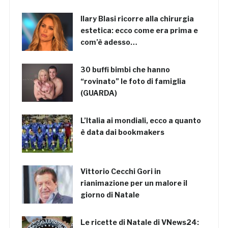
Ilary Blasi ricorre alla chirurgia
estetica: ecco come era prima e
com’è adesso…
30 buffi bimbi che hanno
“rovinato” le foto di famiglia
(GUARDA)
L’Italia ai mondiali, ecco a quanto
è data dai bookmakers
Vittorio Cecchi Gori in
rianimazione per un malore il
giorno di Natale
Le ricette di Natale di VNews24: