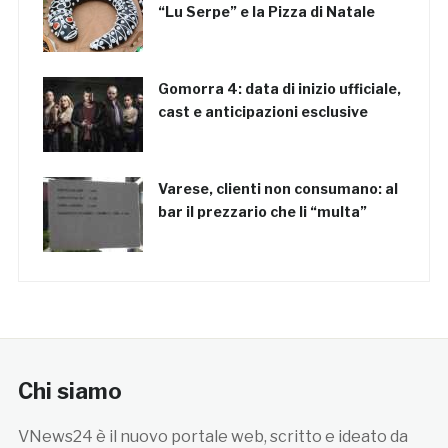
“Lu Serpe” e la Pizza di Natale
Gomorra 4: data di inizio ufficiale,
cast e anticipazioni esclusive
Varese, clienti non consumano: al
bar il prezzario che li “multa”
Chi siamo
VNews24 è il nuovo portale web, scritto e ideato da