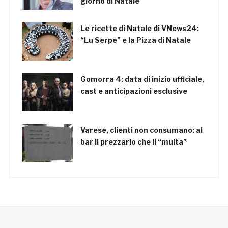
giorno di Natale
Le ricette di Natale di VNews24:
“Lu Serpe” e la Pizza di Natale
Gomorra 4: data di inizio ufficiale,
cast e anticipazioni esclusive
Varese, clienti non consumano: al
bar il prezzario che li “multa”