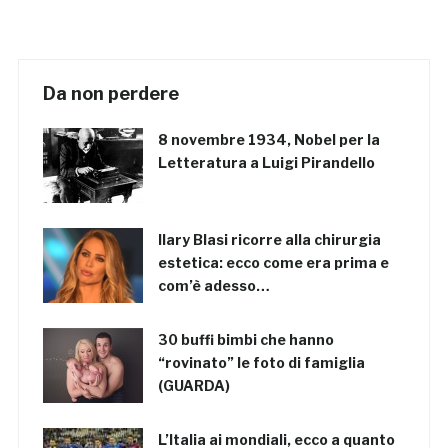
Da non perdere
8 novembre 1934, Nobel per la
Letteratura a Luigi Pirandello
Ilary Blasi ricorre alla chirurgia
estetica: ecco come era prima e
com’è adesso…
30 buffi bimbi che hanno
“rovinato” le foto di famiglia
(GUARDA)
L’Italia ai mondiali, ecco a quanto