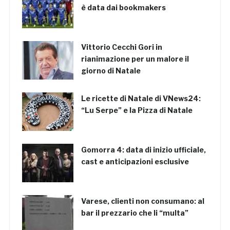
è data dai bookmakers
Vittorio Cecchi Gori in
rianimazione per un malore il
giorno di Natale
Le ricette di Natale di VNews24:
“Lu Serpe” e la Pizza di Natale
Gomorra 4: data di inizio ufficiale,
cast e anticipazioni esclusive
Varese, clienti non consumano: al
bar il prezzario che li “multa”