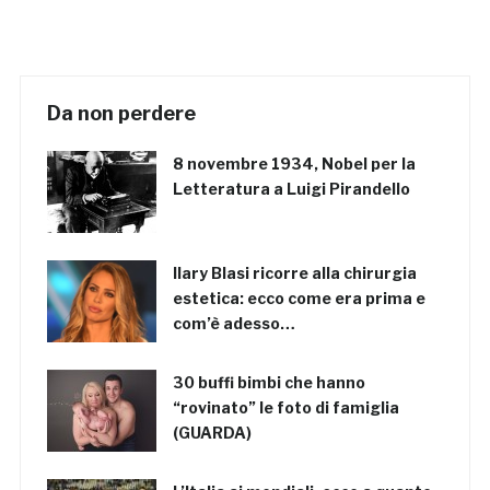
Da non perdere
8 novembre 1934, Nobel per la
Letteratura a Luigi Pirandello
Ilary Blasi ricorre alla chirurgia
estetica: ecco come era prima e
com’è adesso…
30 buffi bimbi che hanno
“rovinato” le foto di famiglia
(GUARDA)