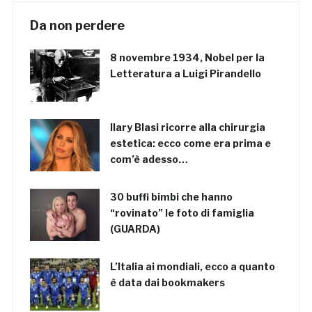
Da non perdere
8 novembre 1934, Nobel per la
Letteratura a Luigi Pirandello
Ilary Blasi ricorre alla chirurgia
estetica: ecco come era prima e
com’è adesso…
30 buffi bimbi che hanno
“rovinato” le foto di famiglia
(GUARDA)
L’Italia ai mondiali, ecco a quanto
è data dai bookmakers