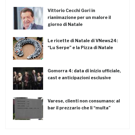
Vittorio Cecchi Gori in
rianimazione per un malore il
giorno di Natale
Le ricette di Natale di VNews24:
“Lu Serpe” e la Pizza di Natale
Gomorra 4: data di inizio ufficiale,
cast e anticipazioni esclusive
Varese, clienti non consumano: al
bar il prezzario che li “multa”