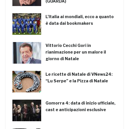
(GUARDA)
L’Italia ai mondiali, ecco a quanto
è data dai bookmakers
Vittorio Cecchi Gori in
rianimazione per un malore il
giorno di Natale
Le ricette di Natale di VNews24:
“Lu Serpe” e la Pizza di Natale
Gomorra 4: data di inizio ufficiale,
cast e anticipazioni esclusive