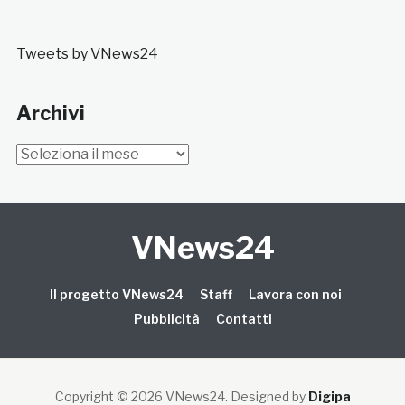
Tweets by VNews24
Archivi
Archivi
VNews24
Il progetto VNews24
Staff
Lavora con noi
Pubblicità
Contatti
Copyright © 2026 VNews24
. Designed by
Digipa