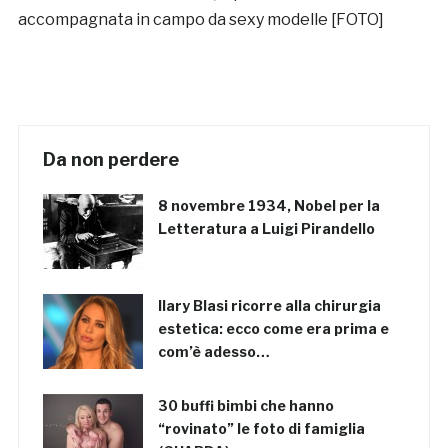
accompagnata in campo da sexy modelle [FOTO]
Da non perdere
8 novembre 1934, Nobel per la
Letteratura a Luigi Pirandello
Ilary Blasi ricorre alla chirurgia
estetica: ecco come era prima e
com’è adesso…
30 buffi bimbi che hanno
“rovinato” le foto di famiglia