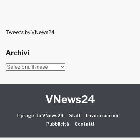
Tweets by VNews24
Archivi
Archivi
VNews24
Il progetto VNews24
Staff
Lavora con noi
Pubblicità
Contatti