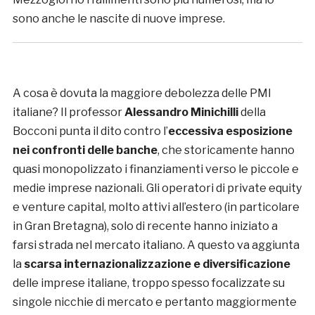
sono anche le nascite di nuove imprese.
A cosa è dovuta la maggiore debolezza delle PMI
italiane? Il professor
Alessandro Minichilli
della
Bocconi punta il dito contro l’
eccessiva esposizione
nei confronti delle banche
, che storicamente hanno
quasi monopolizzato i finanziamenti verso le piccole e
medie imprese nazionali. Gli operatori di private equity
e venture capital, molto attivi all’estero (in particolare
in Gran Bretagna), solo di recente hanno iniziato a
farsi strada nel mercato italiano. A questo va aggiunta
la
scarsa internazionalizzazione e diversificazione
delle imprese italiane, troppo spesso focalizzate su
singole nicchie di mercato e pertanto maggiormente