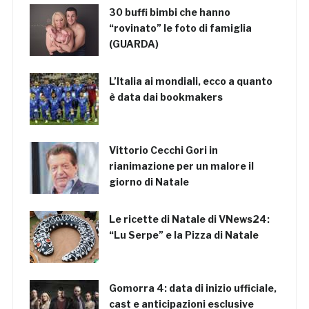
30 buffi bimbi che hanno
“rovinato” le foto di famiglia
(GUARDA)
L’Italia ai mondiali, ecco a quanto
è data dai bookmakers
Vittorio Cecchi Gori in
rianimazione per un malore il
giorno di Natale
Le ricette di Natale di VNews24:
“Lu Serpe” e la Pizza di Natale
Gomorra 4: data di inizio ufficiale,
cast e anticipazioni esclusive