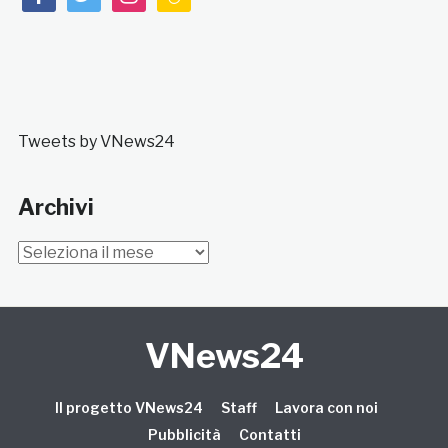
Tweets by VNews24
Archivi
Archivi
VNews24
Il progetto VNews24
Staff
Lavora con noi
Pubblicità
Contatti