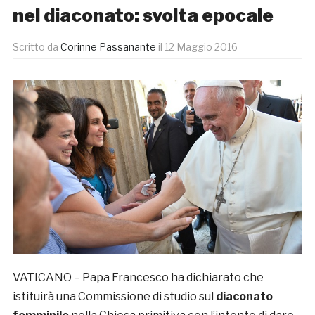
nel diaconato: svolta epocale
Scritto da
Corinne Passanante
il
12 Maggio 2016
VATICANO – Papa Francesco ha dichiarato che
istituirà una Commissione di studio sul
diaconato