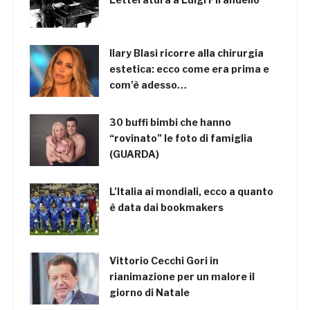
Ilary Blasi ricorre alla chirurgia
estetica: ecco come era prima e
com’è adesso…
30 buffi bimbi che hanno
“rovinato” le foto di famiglia
(GUARDA)
L’Italia ai mondiali, ecco a quanto
è data dai bookmakers
Vittorio Cecchi Gori in
rianimazione per un malore il
giorno di Natale