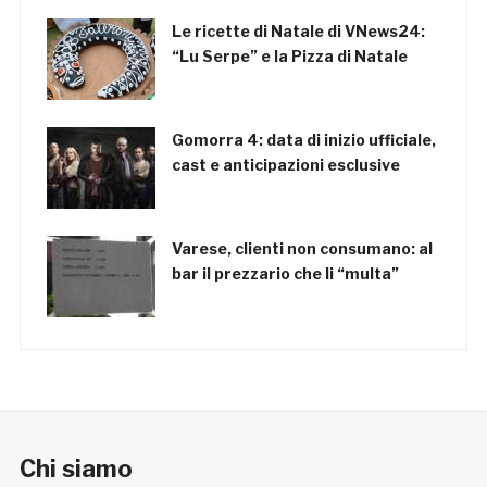
Le ricette di Natale di VNews24:
“Lu Serpe” e la Pizza di Natale
Gomorra 4: data di inizio ufficiale,
cast e anticipazioni esclusive
Varese, clienti non consumano: al
bar il prezzario che li “multa”
Chi siamo