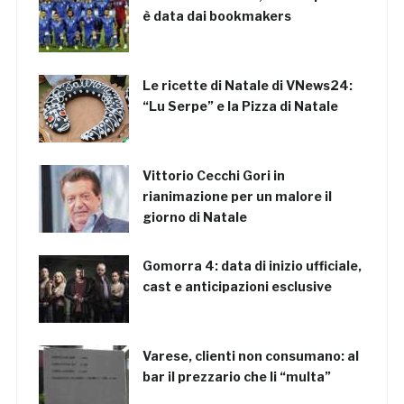
è data dai bookmakers
Le ricette di Natale di VNews24:
“Lu Serpe” e la Pizza di Natale
Vittorio Cecchi Gori in
rianimazione per un malore il
giorno di Natale
Gomorra 4: data di inizio ufficiale,
cast e anticipazioni esclusive
Varese, clienti non consumano: al
bar il prezzario che li “multa”