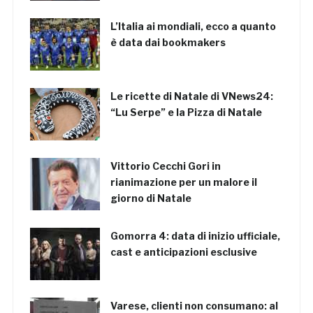
L’Italia ai mondiali, ecco a quanto
è data dai bookmakers
Le ricette di Natale di VNews24:
“Lu Serpe” e la Pizza di Natale
Vittorio Cecchi Gori in
rianimazione per un malore il
giorno di Natale
Gomorra 4: data di inizio ufficiale,
cast e anticipazioni esclusive
Varese, clienti non consumano: al