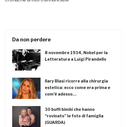
Da non perdere
8 novembre 1934, Nobel per la
Letteratura a Luigi Pirandello
Ilary Blasi ricorre alla chirurgia
estetica: ecco come era prima e
com’è adesso…
30 buffi bimbi che hanno
“rovinato” le foto di famiglia
(GUARDA)