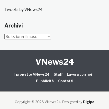
Tweets by VNews24
Archivi
Archivi
VNews24
Il progetto VNews24
Staff
Lavora con noi
Pubblicità
Contatti
Copyright © 2026 VNews24
. Designed by
Digipa