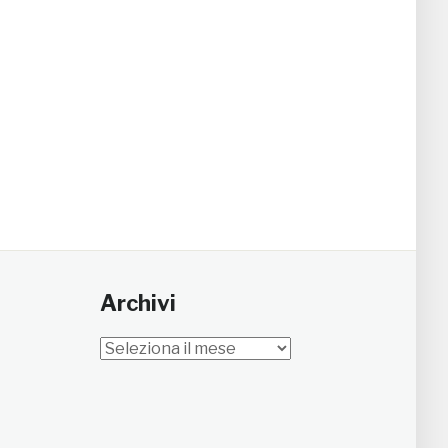
Archivi
Archivi