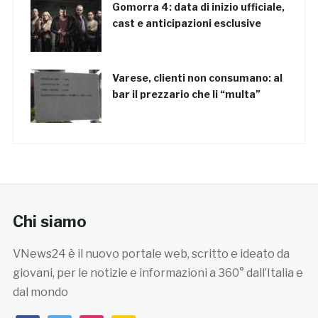
Gomorra 4: data di inizio ufficiale,
cast e anticipazioni esclusive
Varese, clienti non consumano: al
bar il prezzario che li “multa”
Chi siamo
VNews24 è il nuovo portale web, scritto e ideato da
giovani, per le notizie e informazioni a 360° dall’Italia e
dal mondo