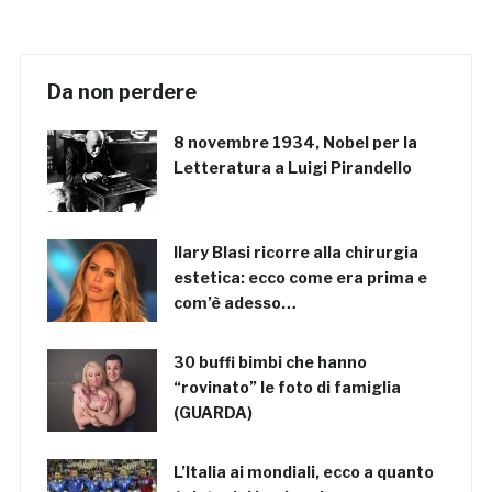
Da non perdere
8 novembre 1934, Nobel per la
Letteratura a Luigi Pirandello
Ilary Blasi ricorre alla chirurgia
estetica: ecco come era prima e
com’è adesso…
30 buffi bimbi che hanno
“rovinato” le foto di famiglia
(GUARDA)
L’Italia ai mondiali, ecco a quanto