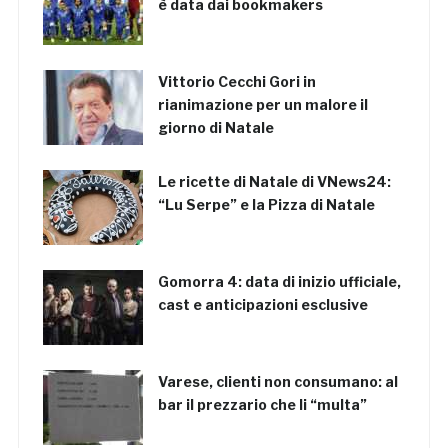
è data dai bookmakers
Vittorio Cecchi Gori in
rianimazione per un malore il
giorno di Natale
Le ricette di Natale di VNews24:
“Lu Serpe” e la Pizza di Natale
Gomorra 4: data di inizio ufficiale,
cast e anticipazioni esclusive
Varese, clienti non consumano: al
bar il prezzario che li “multa”