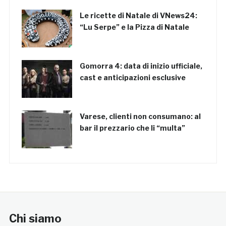
Le ricette di Natale di VNews24:
“Lu Serpe” e la Pizza di Natale
Gomorra 4: data di inizio ufficiale,
cast e anticipazioni esclusive
Varese, clienti non consumano: al
bar il prezzario che li “multa”
Chi siamo