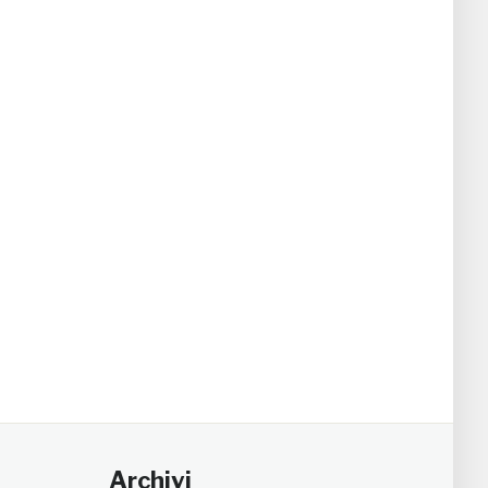
Archivi