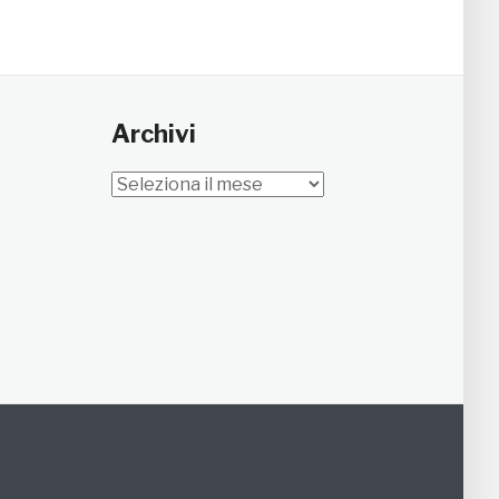
Archivi
Archivi