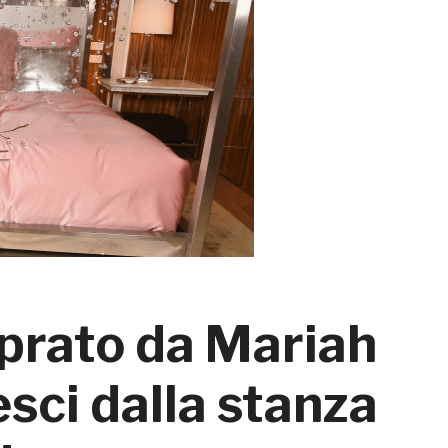
prato da Mariah
esci dalla stanza