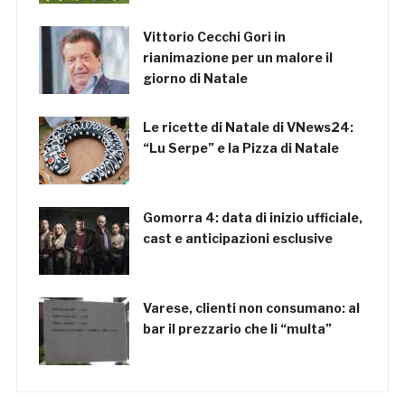
Vittorio Cecchi Gori in
rianimazione per un malore il
giorno di Natale
Le ricette di Natale di VNews24:
“Lu Serpe” e la Pizza di Natale
Gomorra 4: data di inizio ufficiale,
cast e anticipazioni esclusive
Varese, clienti non consumano: al
bar il prezzario che li “multa”