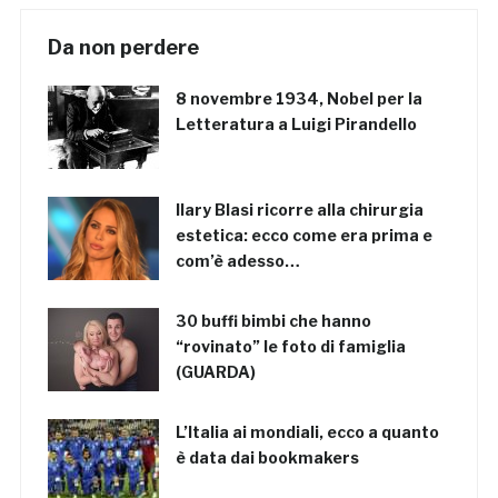
Da non perdere
8 novembre 1934, Nobel per la
Letteratura a Luigi Pirandello
Ilary Blasi ricorre alla chirurgia
estetica: ecco come era prima e
com’è adesso…
30 buffi bimbi che hanno
“rovinato” le foto di famiglia
(GUARDA)
L’Italia ai mondiali, ecco a quanto
è data dai bookmakers