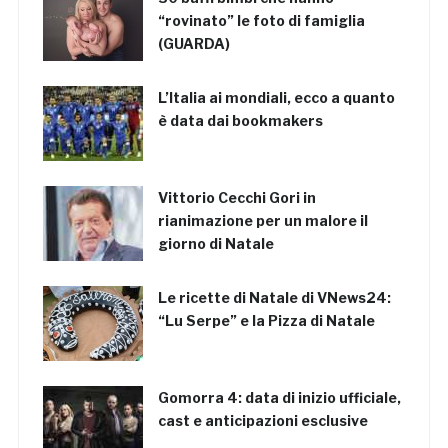
“rovinato” le foto di famiglia
(GUARDA)
L’Italia ai mondiali, ecco a quanto
è data dai bookmakers
Vittorio Cecchi Gori in
rianimazione per un malore il
giorno di Natale
Le ricette di Natale di VNews24:
“Lu Serpe” e la Pizza di Natale
Gomorra 4: data di inizio ufficiale,
cast e anticipazioni esclusive