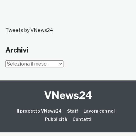
Tweets by VNews24
Archivi
Archivi
VNews24
Il progetto VNews24
Staff
Lavora con noi
Pubblicità
Contatti