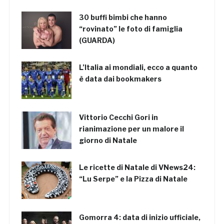
30 buffi bimbi che hanno
“rovinato” le foto di famiglia
(GUARDA)
L’Italia ai mondiali, ecco a quanto
è data dai bookmakers
Vittorio Cecchi Gori in
rianimazione per un malore il
giorno di Natale
Le ricette di Natale di VNews24:
“Lu Serpe” e la Pizza di Natale
Gomorra 4: data di inizio ufficiale,