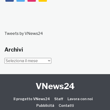
Tweets by VNews24
Archivi
Archivi
VNews24
Il progetto VNews24
Staff
Lavora con noi
Pubblicità
Contatti