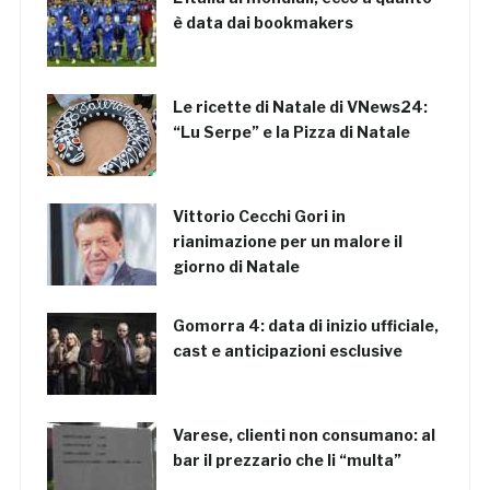
è data dai bookmakers
Le ricette di Natale di VNews24:
“Lu Serpe” e la Pizza di Natale
Vittorio Cecchi Gori in
rianimazione per un malore il
giorno di Natale
Gomorra 4: data di inizio ufficiale,
cast e anticipazioni esclusive
Varese, clienti non consumano: al
bar il prezzario che li “multa”