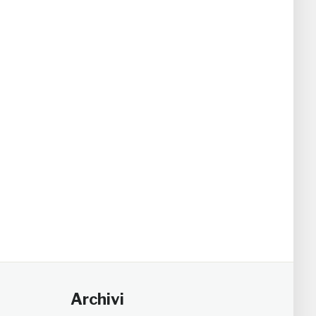
Archivi