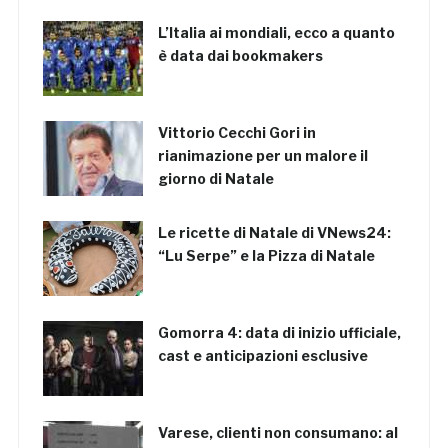
L’Italia ai mondiali, ecco a quanto
è data dai bookmakers
Vittorio Cecchi Gori in
rianimazione per un malore il
giorno di Natale
Le ricette di Natale di VNews24:
“Lu Serpe” e la Pizza di Natale
Gomorra 4: data di inizio ufficiale,
cast e anticipazioni esclusive
Varese, clienti non consumano: al