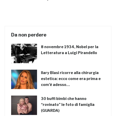
Da non perdere
8 novembre 1934, Nobel per la
Letteratura a Luigi Pirandello
Ilary Blasi ricorre alla chirurgia
estetica: ecco come era prima e
com’è adesso…
30 buffi bimbi che hanno
“rovinato” le foto di famiglia
(GUARDA)