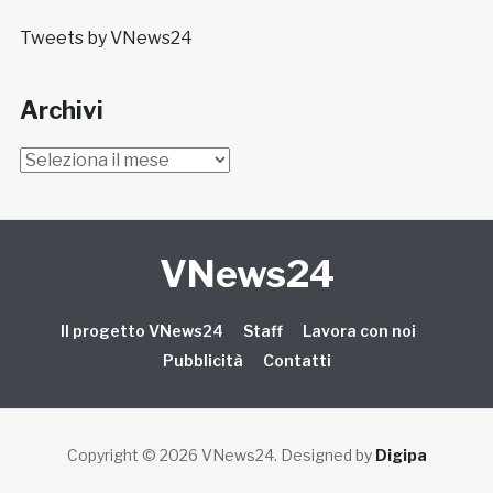
Tweets by VNews24
Archivi
Archivi
VNews24
Il progetto VNews24
Staff
Lavora con noi
Pubblicità
Contatti
Copyright © 2026 VNews24
. Designed by
Digipa