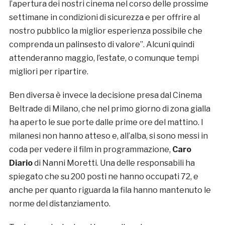
l’apertura dei nostri cinema nel corso delle prossime
settimane in condizioni di sicurezza e per offrire al
nostro pubblico la miglior esperienza possibile che
comprenda un palinsesto di valore”. Alcuni quindi
attenderanno maggio, l’estate, o comunque tempi
migliori per ripartire.
Ben diversa è invece la decisione presa dal Cinema
Beltrade di Milano, che nel primo giorno di zona gialla
ha aperto le sue porte dalle prime ore del mattino. I
milanesi non hanno atteso e, all’alba, si sono messi in
coda per vedere il film in programmazione,
Caro
Diario
di Nanni Moretti. Una delle responsabili ha
spiegato che su 200 posti ne hanno occupati 72, e
anche per quanto riguarda la fila hanno mantenuto le
norme del distanziamento.