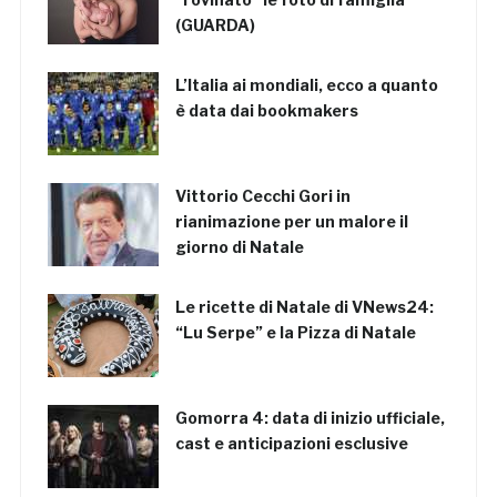
(GUARDA)
L’Italia ai mondiali, ecco a quanto
è data dai bookmakers
Vittorio Cecchi Gori in
rianimazione per un malore il
giorno di Natale
Le ricette di Natale di VNews24:
“Lu Serpe” e la Pizza di Natale
Gomorra 4: data di inizio ufficiale,
cast e anticipazioni esclusive