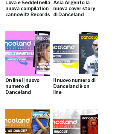
Lova e Seddel nella
Asia Argento la
nuova compilation
nuova cover story
Jannowitz Records
di Danceland
On line il nuovo
Il nuovo numero di
numero di
Danceland è on
Danceland
line