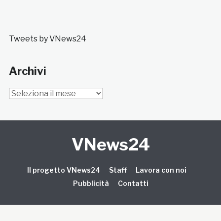
Tweets by VNews24
Archivi
Archivi
VNews24
Il progetto VNews24
Staff
Lavora con noi
Pubblicità
Contatti