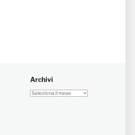
Archivi
Archivi