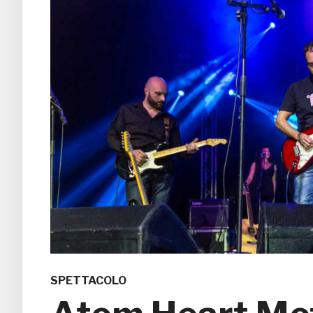
SPETTACOLO