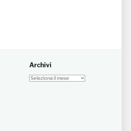
Archivi
Archivi