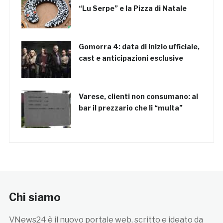
“Lu Serpe” e la Pizza di Natale
Gomorra 4: data di inizio ufficiale,
cast e anticipazioni esclusive
Varese, clienti non consumano: al
bar il prezzario che li “multa”
Chi siamo
VNews24 è il nuovo portale web, scritto e ideato da