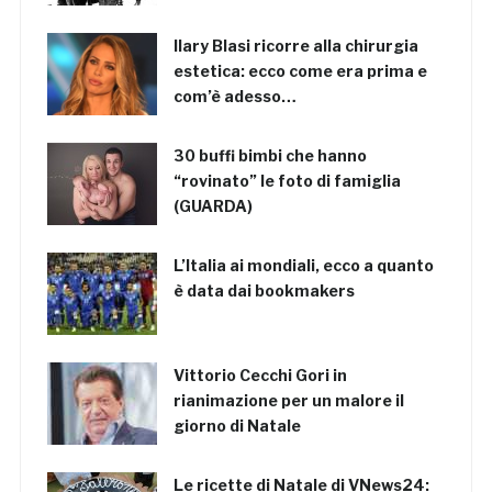
Ilary Blasi ricorre alla chirurgia
estetica: ecco come era prima e
com’è adesso…
30 buffi bimbi che hanno
“rovinato” le foto di famiglia
(GUARDA)
L’Italia ai mondiali, ecco a quanto
è data dai bookmakers
Vittorio Cecchi Gori in
rianimazione per un malore il
giorno di Natale
Le ricette di Natale di VNews24: