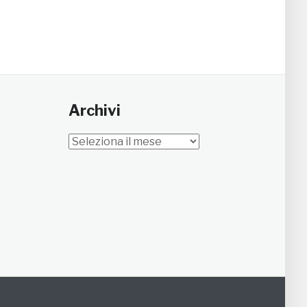
Archivi
Archivi