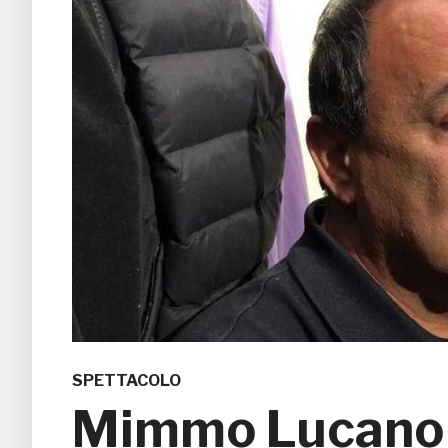
SPETTACOLO
Mimmo Lucano 