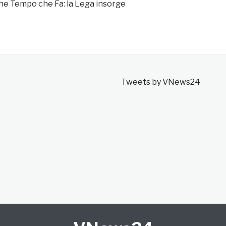
e Tempo che Fa: la Lega insorge
Tweets by VNews24