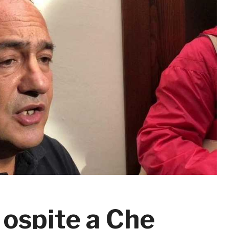
ospite a Che