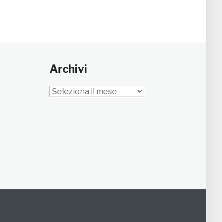
Archivi
Archivi