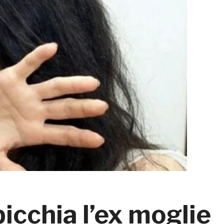
icchia l’ex moglie