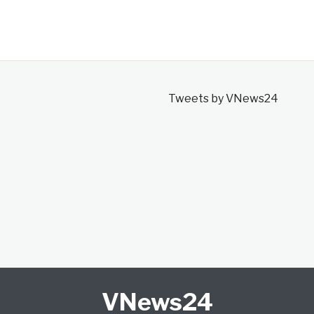
Tweets by VNews24
VNews24