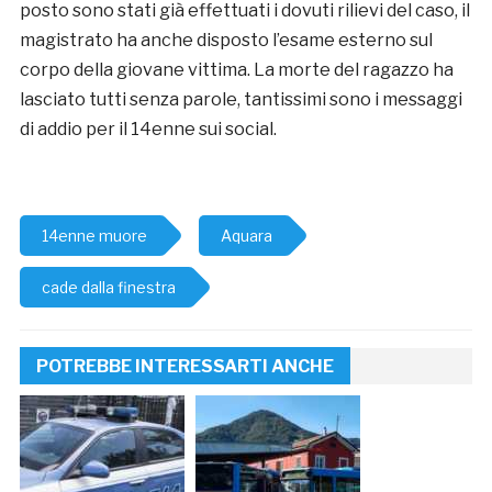
posto sono stati già effettuati i dovuti rilievi del caso, il
magistrato ha anche disposto l’esame esterno sul
corpo della giovane vittima. La morte del ragazzo ha
lasciato tutti senza parole, tantissimi sono i messaggi
di addio per il 14enne sui social.
14enne muore
Aquara
cade dalla finestra
POTREBBE INTERESSARTI ANCHE