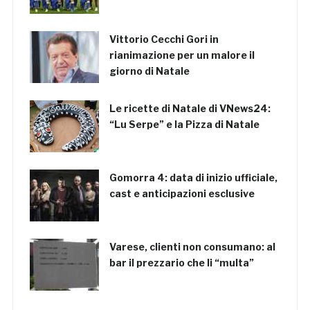
Vittorio Cecchi Gori in
rianimazione per un malore il
giorno di Natale
Le ricette di Natale di VNews24:
“Lu Serpe” e la Pizza di Natale
Gomorra 4: data di inizio ufficiale,
cast e anticipazioni esclusive
Varese, clienti non consumano: al
bar il prezzario che li “multa”