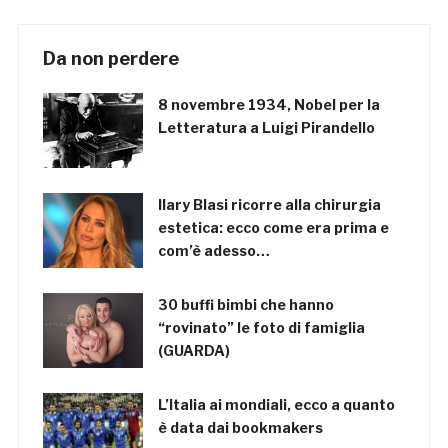
Da non perdere
8 novembre 1934, Nobel per la
Letteratura a Luigi Pirandello
Ilary Blasi ricorre alla chirurgia
estetica: ecco come era prima e
com’è adesso…
30 buffi bimbi che hanno
“rovinato” le foto di famiglia
(GUARDA)
L’Italia ai mondiali, ecco a quanto
è data dai bookmakers