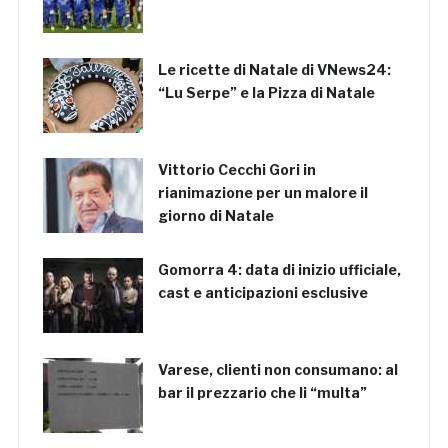
Le ricette di Natale di VNews24:
“Lu Serpe” e la Pizza di Natale
Vittorio Cecchi Gori in
rianimazione per un malore il
giorno di Natale
Gomorra 4: data di inizio ufficiale,
cast e anticipazioni esclusive
Varese, clienti non consumano: al
bar il prezzario che li “multa”