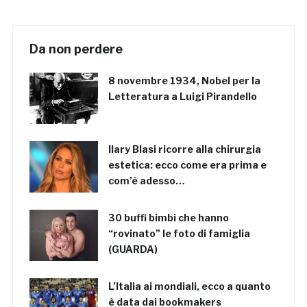
Da non perdere
8 novembre 1934, Nobel per la
Letteratura a Luigi Pirandello
Ilary Blasi ricorre alla chirurgia
estetica: ecco come era prima e
com’è adesso…
30 buffi bimbi che hanno
“rovinato” le foto di famiglia
(GUARDA)
L’Italia ai mondiali, ecco a quanto
è data dai bookmakers