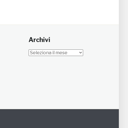
Archivi
Archivi