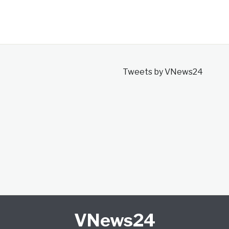
Tweets by VNews24
VNews24