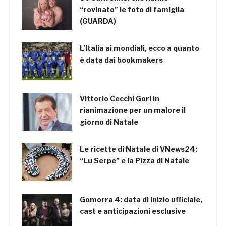
“rovinato” le foto di famiglia
(GUARDA)
L’Italia ai mondiali, ecco a quanto
è data dai bookmakers
Vittorio Cecchi Gori in
rianimazione per un malore il
giorno di Natale
Le ricette di Natale di VNews24:
“Lu Serpe” e la Pizza di Natale
Gomorra 4: data di inizio ufficiale,
cast e anticipazioni esclusive