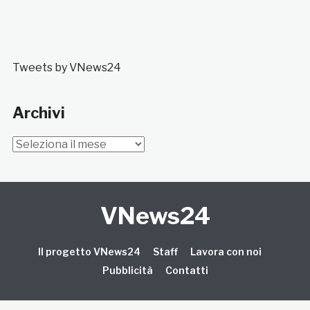
Tweets by VNews24
Archivi
Archivi
VNews24
Il progetto VNews24
Staff
Lavora con noi
Pubblicità
Contatti