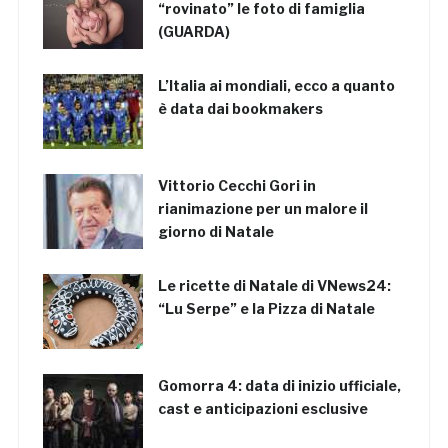
“rovinato” le foto di famiglia
(GUARDA)
L’Italia ai mondiali, ecco a quanto
è data dai bookmakers
Vittorio Cecchi Gori in
rianimazione per un malore il
giorno di Natale
Le ricette di Natale di VNews24:
“Lu Serpe” e la Pizza di Natale
Gomorra 4: data di inizio ufficiale,
cast e anticipazioni esclusive