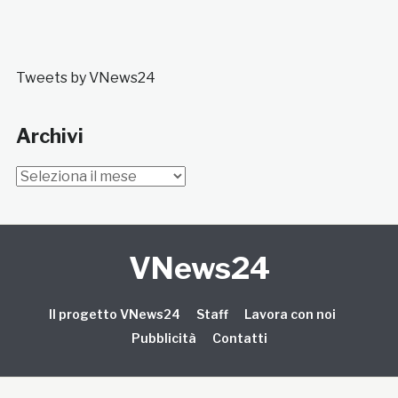
Tweets by VNews24
Archivi
Archivi
VNews24
Il progetto VNews24
Staff
Lavora con noi
Pubblicità
Contatti