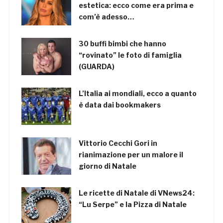
estetica: ecco come era prima e
com’è adesso…
30 buffi bimbi che hanno
“rovinato” le foto di famiglia
(GUARDA)
L’Italia ai mondiali, ecco a quanto
è data dai bookmakers
Vittorio Cecchi Gori in
rianimazione per un malore il
giorno di Natale
Le ricette di Natale di VNews24:
“Lu Serpe” e la Pizza di Natale