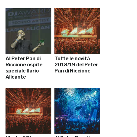
Al Peter Pan di
Tutte le novità
Riccione ospite
2018/19 del Peter
speciale Ilario
Pan di Riccione
Alicante