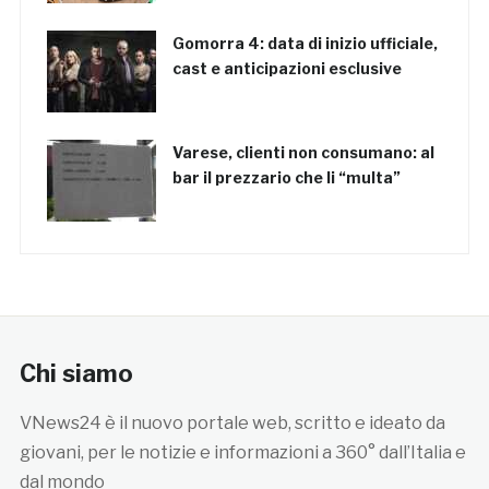
Gomorra 4: data di inizio ufficiale,
cast e anticipazioni esclusive
Varese, clienti non consumano: al
bar il prezzario che li “multa”
Chi siamo
VNews24 è il nuovo portale web, scritto e ideato da
giovani, per le notizie e informazioni a 360° dall’Italia e
dal mondo