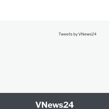
Tweets by VNews24
VNews24