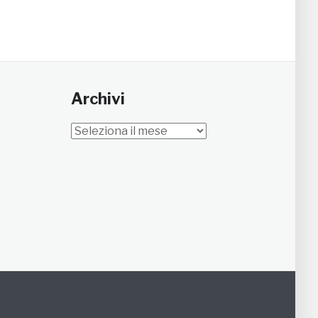
Archivi
Archivi